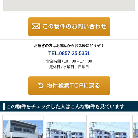
お急ぎの方はお電話からお気軽にどうぞ！
TEL.
0857-25-5351
営業時間 / 10：00～17：00
定休日 / 水曜日、日曜日
この物件をチェックした人はこんな物件も見ています