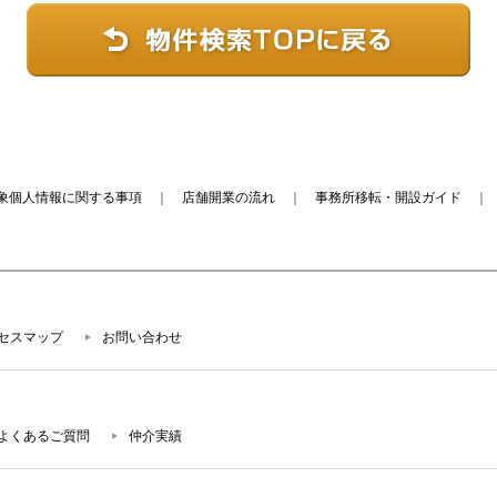
象個人情報に関する事項
｜
店舗開業の流れ
｜
事務所移転・開設ガイド
セスマップ
お問い合わせ
よくあるご質問
仲介実績