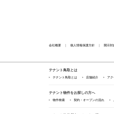
会社概要
｜
個人情報保護方針
｜
開示対
テナント鳥取とは
テナント鳥取とは
店舗紹介
アク
テナント物件をお探しの方へ
物件検索
契約・オープンの流れ