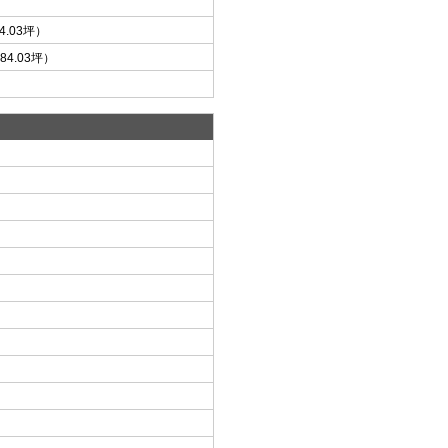
84.03坪）
84.03坪）