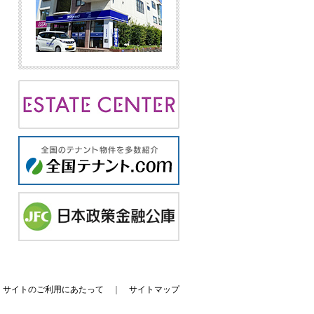
｜
サイトのご利用にあたって
｜
サイトマップ