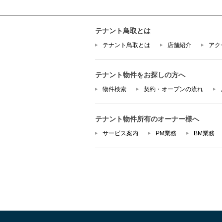
テナント鳥取とは
テナント鳥取とは
店舗紹介
アク
テナント物件をお探しの方へ
物件検索
契約・オープンの流れ
テナント物件所有のオーナー様へ
サービス案内
PM業務
BM業務