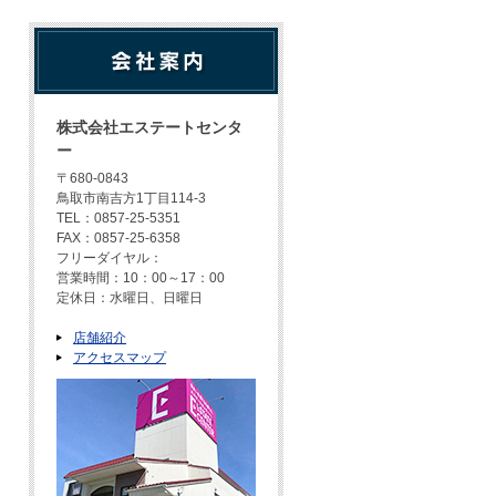
株式会社エステートセンタ
ー
〒680-0843
鳥取市南吉方1丁目114-3
TEL：0857-25-5351
FAX：0857-25-6358
フリーダイヤル：
営業時間：10：00～17：00
定休日：水曜日、日曜日
店舗紹介
アクセスマップ