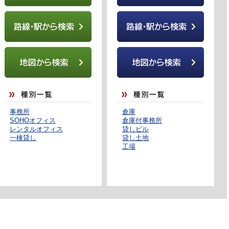
事務所
倉庫
SOHOオフィス
倉庫付事務所
レンタルオフィス
貸しビル
一棟貸し
貸し土地
工場