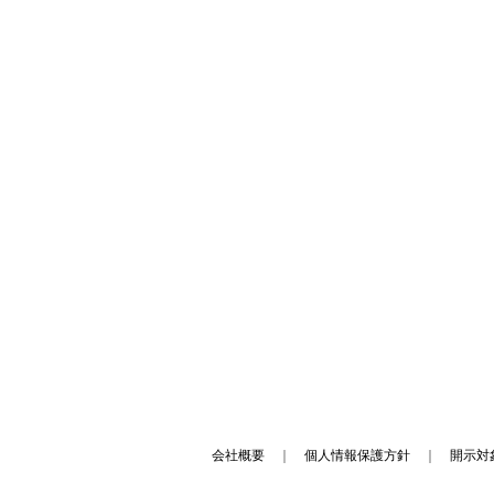
会社概要
｜
個人情報保護方針
｜
開示対