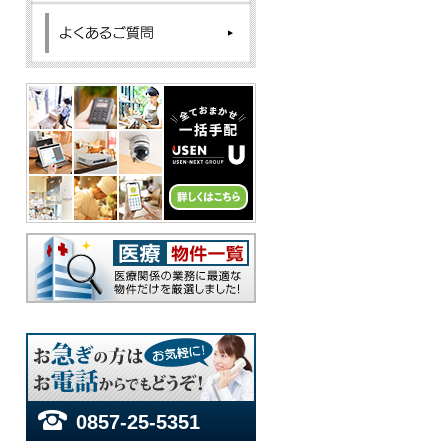
0857-25-5351