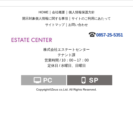
｜
｜
HOME
会社概要
個人情報保護方針
｜
開示対象個人情報に関する事項
サイトのご利用にあたって
｜
サイトマップ
お問い合わせ
0857-25-5351
株式会社エステートセンター
テナント課
営業時間 / 10：00～17：00
定休日 / 水曜日、日曜日
Copyright©Zeus co,Ltd. All Rights Reserved.