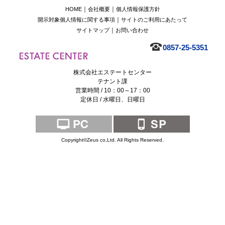
｜
｜
HOME
会社概要
個人情報保護方針
｜
開示対象個人情報に関する事項
サイトのご利用にあたって
｜
サイトマップ
お問い合わせ
0857-25-5351
株式会社エステートセンター
テナント課
営業時間 / 10：00～17：00
定休日 / 水曜日、日曜日
Copyright©Zeus co,Ltd. All Rights Reserved.