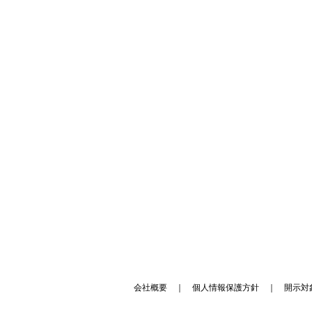
会社概要
｜
個人情報保護方針
｜
開示対