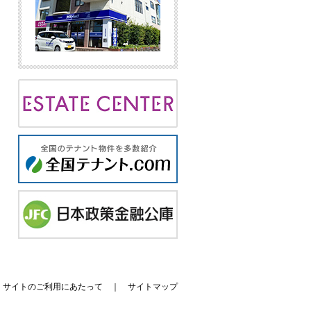
｜
サイトのご利用にあたって
｜
サイトマップ