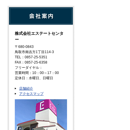
株式会社エステートセンタ
ー
〒680-0843
鳥取市南吉方1丁目114-3
TEL：0857-25-5351
FAX：0857-25-6358
フリーダイヤル：
営業時間：10：00～17：00
定休日：水曜日、日曜日
店舗紹介
アクセスマップ