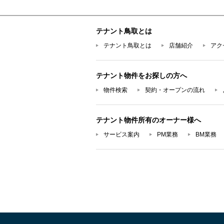
テナント鳥取とは
テナント鳥取とは
店舗紹介
アク
テナント物件をお探しの方へ
物件検索
契約・オープンの流れ
テナント物件所有のオーナー様へ
サービス案内
PM業務
BM業務