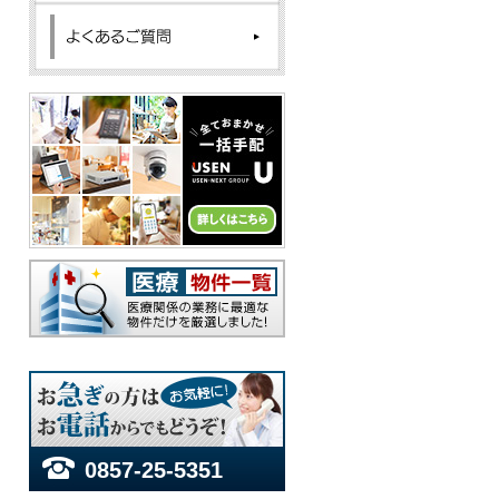
0857-25-5351