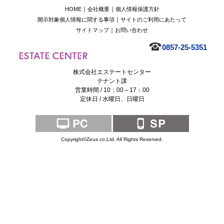
｜
｜
HOME
会社概要
個人情報保護方針
｜
開示対象個人情報に関する事項
サイトのご利用にあたって
｜
サイトマップ
お問い合わせ
0857-25-5351
株式会社エステートセンター
テナント課
営業時間 / 10：00～17：00
定休日 / 水曜日、日曜日
Copyright©Zeus co,Ltd. All Rights Reserved.