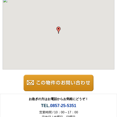
お急ぎの方はお電話からお気軽にどうぞ！
TEL.
0857-25-5351
営業時間 / 10：00～17：00
定休日 / 水曜日、日曜日